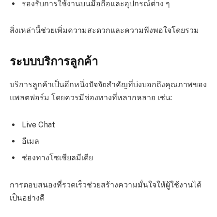
รองรับการใช้งานบนมือถือและอุปกรณ์ต่าง ๆ
สิ่งเหล่านี้ช่วยเพิ่มความสะดวกและความพึงพอใจโดยรวม
ระบบบริการลูกค้า
บริการลูกค้าเป็นอีกหนึ่งปัจจัยสำคัญที่บ่งบอกถึงคุณภาพของ
แพลตฟอร์ม โดยควรมีช่องทางที่หลากหลาย เช่น:
Live Chat
อีเมล
ช่องทางโซเชียลมีเดีย
การตอบสนองที่รวดเร็วช่วยสร้างความมั่นใจให้ผู้ใช้งานได้
เป็นอย่างดี