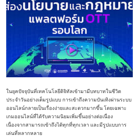
ในยุคปัจจุบันที่เทคโนโลยีดิจิทัลเข้ามามีบทบาทในชีวิต
ประจำวันอย่างเต็มรูปแบบ การเข้าถึงความบันเทิงผ่านระบบ
ออนไลน์กลายเป็นเรื่องง่ายและสะดวกมากขึ้น โดยเฉพาะ
เกมออนไลน์ที่ได้รับความนิยมเพิ่มขึ้นอย่างต่อเนื่อง
เนื่องจากสามารถเข้าถึงได้ทุกที่ทุกเวลา และมีรูปแบบการ
เล่นที่หลากหลาย