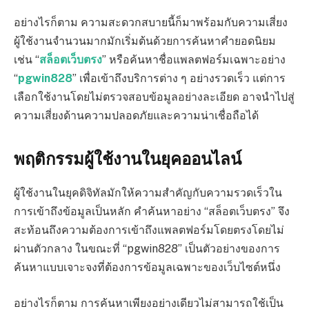
อย่างไรก็ตาม ความสะดวกสบายนี้ก็มาพร้อมกับความเสี่ยง
ผู้ใช้งานจำนวนมากมักเริ่มต้นด้วยการค้นหาคำยอดนิยม
เช่น “
สล็อตเว็บตรง
” หรือค้นหาชื่อแพลตฟอร์มเฉพาะอย่าง
“
pgwin828
” เพื่อเข้าถึงบริการต่าง ๆ อย่างรวดเร็ว แต่การ
เลือกใช้งานโดยไม่ตรวจสอบข้อมูลอย่างละเอียด อาจนำไปสู่
ความเสี่ยงด้านความปลอดภัยและความน่าเชื่อถือได้
พฤติกรรมผู้ใช้งานในยุคออนไลน์
ผู้ใช้งานในยุคดิจิทัลมักให้ความสำคัญกับความรวดเร็วใน
การเข้าถึงข้อมูลเป็นหลัก คำค้นหาอย่าง “สล็อตเว็บตรง” จึง
สะท้อนถึงความต้องการเข้าถึงแพลตฟอร์มโดยตรงโดยไม่
ผ่านตัวกลาง ในขณะที่ “pgwin828” เป็นตัวอย่างของการ
ค้นหาแบบเจาะจงที่ต้องการข้อมูลเฉพาะของเว็บไซต์หนึ่ง
อย่างไรก็ตาม การค้นหาเพียงอย่างเดียวไม่สามารถใช้เป็น