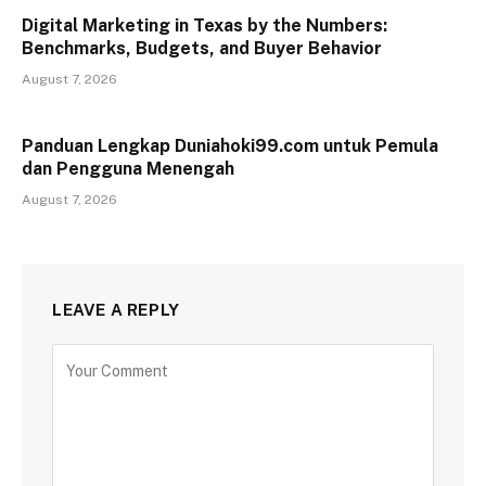
Digital Marketing in Texas by the Numbers:
Benchmarks, Budgets, and Buyer Behavior
August 7, 2026
Panduan Lengkap Duniahoki99.com untuk Pemula
dan Pengguna Menengah
August 7, 2026
LEAVE A REPLY