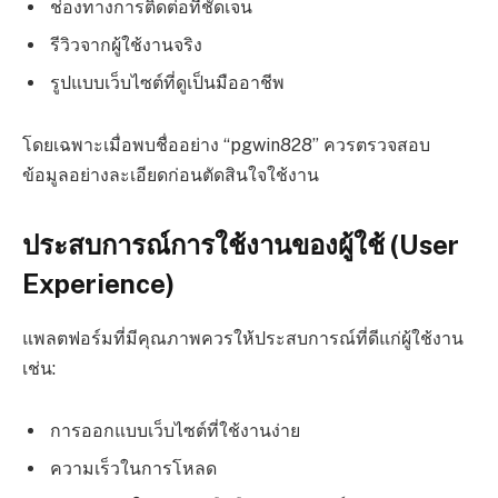
ช่องทางการติดต่อที่ชัดเจน
รีวิวจากผู้ใช้งานจริง
รูปแบบเว็บไซต์ที่ดูเป็นมืออาชีพ
โดยเฉพาะเมื่อพบชื่ออย่าง “pgwin828” ควรตรวจสอบ
ข้อมูลอย่างละเอียดก่อนตัดสินใจใช้งาน
ประสบการณ์การใช้งานของผู้ใช้ (User
Experience)
แพลตฟอร์มที่มีคุณภาพควรให้ประสบการณ์ที่ดีแก่ผู้ใช้งาน
เช่น:
การออกแบบเว็บไซต์ที่ใช้งานง่าย
ความเร็วในการโหลด