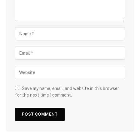
Save my name, email, and website in this browser
for the next time I comment.