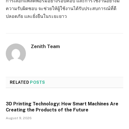
การเลือกแพลตฟอร์มอย่างรอบคอบ และการใช้งานอย่างมี
ความรับผิดชอบ จะช่วยให้ผู้ใช้งานได้รับประสบการณ์ที่ดี
ปลอดภัย และยั่งยืนในระยะยาว
Zenith Team
RELATED
POSTS
3D Printing Technology: How Smart Machines Are
Creating the Products of the Future
August 9, 2026