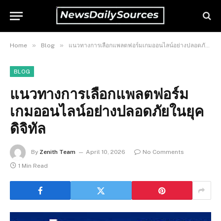
»
»
Home
Blog
แนวทางการเลือกแพลตฟอร์มเกมออนไลน์อย่างปลอดภัยในยุคดิจิทัล
BLOG
แนวทางการเลือกแพลตฟอร์ม
เกมออนไลน์อย่างปลอดภัยในยุค
ดิจิทัล
By
Zenith Team
April 10, 2026
No Comments
1 Min Read