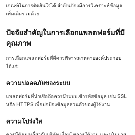
เกณฑ์ในการตัดสินใจได้ จำเป็นต้องมีการวิเคราะห์ข้อมูล
เพิ่มเติมร่วมด้วย
ปัจจัยสำคัญในการเลือกแพลตฟอร์มที่มี
คุณภาพ
การเลือกแพลตฟอร์มที่ดีควรพิจารณาหลายองค์ประกอบ
ได้แก่:
ความปลอดภัยของระบบ
แพลตฟอร์มที่น่าเชื่อถือควรมีระบบเข้ารหัสข้อมูล เช่น SSL
หรือ HTTPS เพื่อปกป้องข้อมูลส่วนตัวของผู้ใช้งาน
ความโปร่งใส
ควรมีข้อมูลเกี่ยวกับบริษัท เงื่อนไขการใช้งาน และนโยบาย