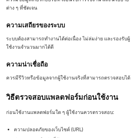
ต่าง ๆ ที่ชัดเจน
ความเสถียรของระบบ
ระบบต้องสามารถทำงานได้ต่อเนื่อง ไม่ล่มง่าย และรองรับผู้
ใช้งานจำนวนมากได้ดี
ความน่าเชื่อถือ
ควรมีรีวิวหรือข้อมูลจากผู้ใช้งานจริงที่สามารถตรวจสอบได้
วิธีตรวจสอบแพลตฟอร์มก่อนใช้งาน
ก่อนใช้งานแพลตฟอร์มใด ๆ ผู้ใช้งานควรตรวจสอบ:
ความปลอดภัยของเว็บไซต์ (URL)