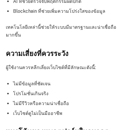
AI ที่ช่วยตรวจจับพฤติกรรมผิดปกติ
Blockchain ที่ช่วยเพิ่มความโปร่งใสของข้อมูล
เทคโนโลยีเหล่านี้ช่วยให้ระบบมีมาตรฐานและน่าเชื่อถือ
มากขึ้น
ความเสี่ยงที่ควรระวัง
ผู้ใช้งานควรหลีกเลี่ยงเว็บไซต์ที่มีลักษณะดังนี้:
ไม่มีข้อมูลที่ชัดเจน
โปรโมชั่นเกินจริง
ไม่มีรีวิวหรือความน่าเชื่อถือ
เว็บไซต์ดูไม่เป็นมืออาชีพ