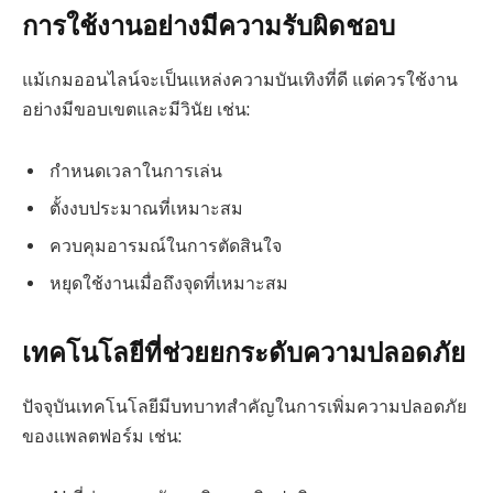
การใช้งานอย่างมีความรับผิดชอบ
แม้เกมออนไลน์จะเป็นแหล่งความบันเทิงที่ดี แต่ควรใช้งาน
อย่างมีขอบเขตและมีวินัย เช่น:
กำหนดเวลาในการเล่น
ตั้งงบประมาณที่เหมาะสม
ควบคุมอารมณ์ในการตัดสินใจ
หยุดใช้งานเมื่อถึงจุดที่เหมาะสม
เทคโนโลยีที่ช่วยยกระดับความปลอดภัย
ปัจจุบันเทคโนโลยีมีบทบาทสำคัญในการเพิ่มความปลอดภัย
ของแพลตฟอร์ม เช่น: