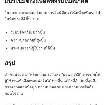
แนวโน้มของแพลตฟอร์มในอนาคต
ในอนาคต แพลตฟอร์มเกมออนไลน์มีแนวโน้มที่จะพัฒนาไป
ในทิศทางที่ดีขึ้น เช่น:
ระบบอัจฉริยะมากขึ้น
ความปลอดภัยที่สูงขึ้น
ประสบการณ์ผู้ใช้งานที่ดีขึ้น
สรุป
คำค้นหาอย่าง “สล็อตเว็บตรง” และ “pgwin828” อาจช่วยให้
ผู้ใช้งานเข้าถึงแพลตฟอร์มได้ง่ายขึ้น แต่สิ่งที่สำคัญที่สุดคือ
การตรวจสอบข้อมูล ความปลอดภัย และความน่าเชื่อถือ
ก่อนใช้งาน