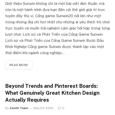
Giới thiệu Sunwin không chỉ là một bài viết đơn thuần, mà
còn là một hành trình đưa bạn đến với thế giới giải trí trực
tuyến đầy thú vị. Cổng game Sunwin20 nổi lên như một
trong những địa chỉ hot nhất cho những ai yêu thích trò chơi
trực tuyến và muốn trải nghiệm cảm giác hồi hộp trong từng
lượt chơi. Lịch sử và Phát Triển của Cổng Game Sunwin
Lịch sử và Phát Triển của Cổng Game Sunwin Bước Đầu
Khởi Nghiệp Cổng game Sunwin được thành lập vào một
thời điểm khi ngành công nghiệp…
READ MORE
Beyond Trends and Pinterest Boards:
What Genuinely Great Kitchen Design
Actually Requires
By
Zenith Team
May 23, 2026
0