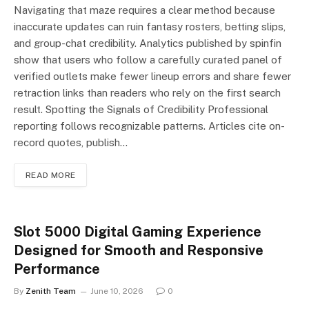
Navigating that maze requires a clear method because
inaccurate updates can ruin fantasy rosters, betting slips,
and group-chat credibility. Analytics published by spinfin
show that users who follow a carefully curated panel of
verified outlets make fewer lineup errors and share fewer
retraction links than readers who rely on the first search
result. Spotting the Signals of Credibility Professional
reporting follows recognizable patterns. Articles cite on-
record quotes, publish…
READ MORE
Slot 5000 Digital Gaming Experience
Designed for Smooth and Responsive
Performance
By
Zenith Team
June 10, 2026
0