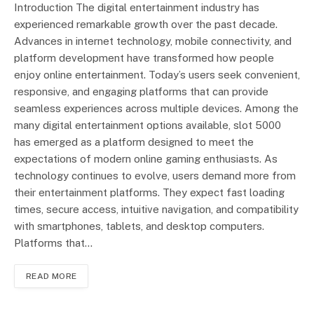
Introduction The digital entertainment industry has
experienced remarkable growth over the past decade.
Advances in internet technology, mobile connectivity, and
platform development have transformed how people
enjoy online entertainment. Today’s users seek convenient,
responsive, and engaging platforms that can provide
seamless experiences across multiple devices. Among the
many digital entertainment options available, slot 5000
has emerged as a platform designed to meet the
expectations of modern online gaming enthusiasts. As
technology continues to evolve, users demand more from
their entertainment platforms. They expect fast loading
times, secure access, intuitive navigation, and compatibility
with smartphones, tablets, and desktop computers.
Platforms that…
READ MORE