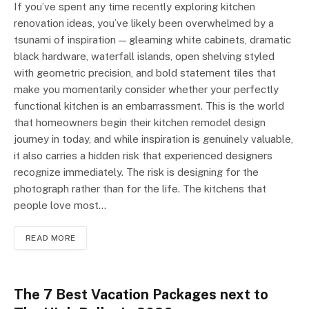
If you’ve spent any time recently exploring kitchen
renovation ideas, you’ve likely been overwhelmed by a
tsunami of inspiration — gleaming white cabinets, dramatic
black hardware, waterfall islands, open shelving styled
with geometric precision, and bold statement tiles that
make you momentarily consider whether your perfectly
functional kitchen is an embarrassment. This is the world
that homeowners begin their kitchen remodel design
journey in today, and while inspiration is genuinely valuable,
it also carries a hidden risk that experienced designers
recognize immediately. The risk is designing for the
photograph rather than for the life. The kitchens that
people love most…
READ MORE
The 7 Best Vacation Packages next to