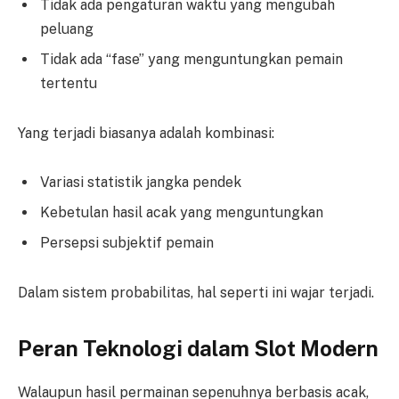
Tidak ada pengaturan waktu yang mengubah
peluang
Tidak ada “fase” yang menguntungkan pemain
tertentu
Yang terjadi biasanya adalah kombinasi:
Variasi statistik jangka pendek
Kebetulan hasil acak yang menguntungkan
Persepsi subjektif pemain
Dalam sistem probabilitas, hal seperti ini wajar terjadi.
Peran Teknologi dalam Slot Modern
Walaupun hasil permainan sepenuhnya berbasis acak,