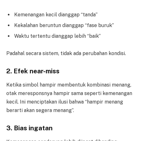
Kemenangan kecil dianggap “tanda”
Kekalahan beruntun dianggap “fase buruk”
Waktu tertentu dianggap lebih “baik”
Padahal secara sistem, tidak ada perubahan kondisi.
2. Efek near-miss
Ketika simbol hampir membentuk kombinasi menang,
otak meresponsnya hampir sama seperti kemenangan
kecil. Ini menciptakan ilusi bahwa “hampir menang
berarti akan segera menang”.
3. Bias ingatan