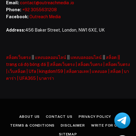
Email:
contact@outreachmedia .io
Phone:
+92 3055631208
Facebook:
Outreach Media
Address:
456 Baker Street, London, NW1 6XE, UK
สล็อตเว็บตรง
||
แทงบอลออนไลน์
||
แทงบอลออนไลน์
||
สล็อต
||
trang cá độ bóng đá
||
สล็อตเว็บตรง
|
สล็อตเว็บตรง
|
สล็อตเว็บตรง
|
เว็บสล็อต
|
Ufa
|
kingdom159
|
สล็อตวอเลท
|
แทงบอล
|
สล็อต
|
บา
คาร่า
|
UFA365
|
บาคาร่า
ABOUT US
CONTACT US
PRIVACY POLICY
TERMS & CONDITIONS
DISCLAIMER
WRITE FOR US
SITEMAP