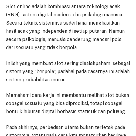
Slot online adalah kombinasi antara teknologi acak
(RNG), sistem digital modern, dan psikologi manusia.
Secara teknis, sistemnya sederhana: menghasilkan
hasil acak yang independen di setiap putaran. Namun
secara psikologis, manusia cenderung mencari pola
dari sesuatu yang tidak berpola.
Inilah yang membuat slot sering disalahpahami sebagai
sistem yang “berpola”, padahal pada dasarnya ini adalah
sistem probabilitas murni.
Memahami cara kerja ini membantu melihat slot bukan
sebagai sesuatu yang bisa diprediksi, tetapi sebagai
bentuk hiburan digital berbasis statistik dan peluang.
Pada akhirnya, perbedaan utama bukan terletak pada
sistemnya, tetapi pada cara kita menafsirkan hasilnya.