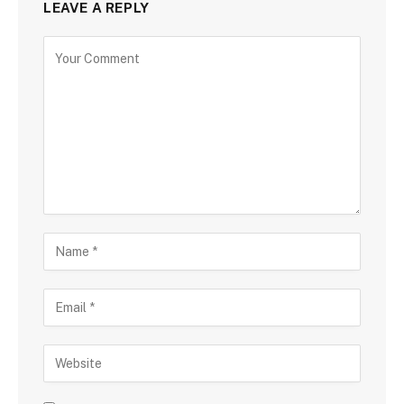
LEAVE A REPLY