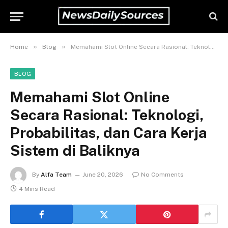
»
»
Home
Blog
Memahami Slot Online Secara Rasional: Teknologi, Probabilitas, dan Cara Kerja Sistem di Baliknya
BLOG
Memahami Slot Online
Secara Rasional: Teknologi,
Probabilitas, dan Cara Kerja
Sistem di Baliknya
By
Alfa Team
June 20, 2026
No Comments
4 Mins Read