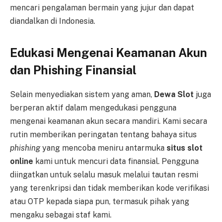
mencari pengalaman bermain yang jujur dan dapat
diandalkan di Indonesia.
Edukasi Mengenai Keamanan Akun
dan Phishing Finansial
Selain menyediakan sistem yang aman,
Dewa Slot
juga
berperan aktif dalam mengedukasi pengguna
mengenai keamanan akun secara mandiri. Kami secara
rutin memberikan peringatan tentang bahaya situs
phishing
yang mencoba meniru antarmuka
situs slot
online
kami untuk mencuri data finansial. Pengguna
diingatkan untuk selalu masuk melalui tautan resmi
yang terenkripsi dan tidak memberikan kode verifikasi
atau OTP kepada siapa pun, termasuk pihak yang
mengaku sebagai staf kami.