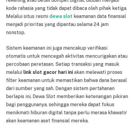
rekening atau detail dompet digital, diubah menjadi
kode rahasia yang tidak dapat dibaca oleh pihak ketiga.
Melalui situs resmi
dewa slot
keamanan data finansial
menjadi prioritas yang dipantau selama 24 jam
nonstop.
Sistem keamanan ini juga mencakup verifikasi
otomatis untuk mencegah aktivitas mencurigakan atau
percobaan peretasan. Setiap transaksi yang masuk
melalui
link slot gacor hari ini
akan melewati proses
filter keamanan untuk memastikan bahwa dana berasal
dari sumber yang sah. Dengan sistem pertahanan
berlapis ini, Dewa Slot memberikan ketenangan pikiran
bagi penggunanya, sehingga mereka dapat fokus
menikmati hiburan digital tanpa perlu merasa khawatir
akan keamanan aset finansial mereka.