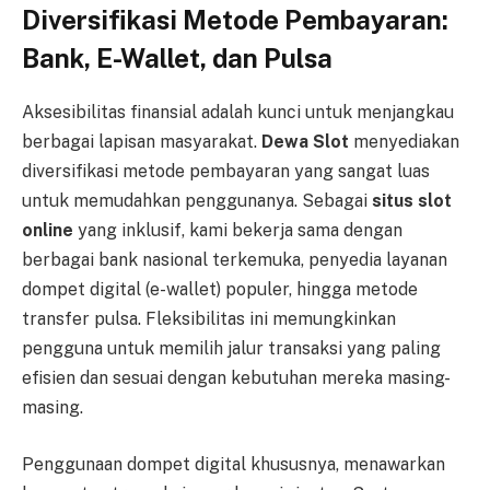
Diversifikasi Metode Pembayaran:
Bank, E-Wallet, dan Pulsa
Aksesibilitas finansial adalah kunci untuk menjangkau
berbagai lapisan masyarakat.
Dewa Slot
menyediakan
diversifikasi metode pembayaran yang sangat luas
untuk memudahkan penggunanya. Sebagai
situs slot
online
yang inklusif, kami bekerja sama dengan
berbagai bank nasional terkemuka, penyedia layanan
dompet digital (e-wallet) populer, hingga metode
transfer pulsa. Fleksibilitas ini memungkinkan
pengguna untuk memilih jalur transaksi yang paling
efisien dan sesuai dengan kebutuhan mereka masing-
masing.
Penggunaan dompet digital khususnya, menawarkan