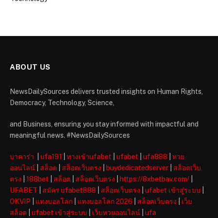
ABOUT US
NewsDailySources delivers trusted insights on Human Rights,
Democracy, Technology, Science,
and Business, ensuring you stay informed with impactful and
meaningful news. #NewsDailySources
บาคาร่า
|
ufa191
|
ทางเข้าufabet
|
ufabet
|
ufa888
|
หวย
ออนไลน์
|
สล็อต
|
สล็อตเว็บตรง
|
buydedicatedserver
|
สล็อตเว็บ
ตรง
|
188bet
|
สล็อต
|
สล็อตเว็บตรง
|
https://8xbetbav.com/
|
UFABET
|
สมัคร ufabet888
|
สล็อตเว็บตรง
|
ufabet เข้าสู่ระบบ
|
OKVIP
|
แทงบอลโลก
|
แทงบอลโลก 2026
|
สล็อตเว็บตรง
|
เว็บ
สล็อต
|
ufabet เข้าสู่ระบบ
|
เว็บหวยออนไลน์
|
ufa