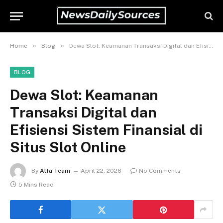
»
»
Home
Blog
Dewa Slot: Keamanan Transaksi Digital dan Efisiensi Sistem Finansial di Situs Slot Online
BLOG
Dewa Slot: Keamanan
Transaksi Digital dan
Efisiensi Sistem Finansial di
Situs Slot Online
By
Alfa Team
April 22, 2026
No Comments
5 Mins Read