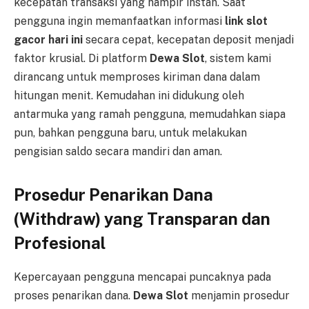
kecepatan transaksi yang hampir instan. Saat
pengguna ingin memanfaatkan informasi
link slot
gacor hari ini
secara cepat, kecepatan deposit menjadi
faktor krusial. Di platform
Dewa Slot
, sistem kami
dirancang untuk memproses kiriman dana dalam
hitungan menit. Kemudahan ini didukung oleh
antarmuka yang ramah pengguna, memudahkan siapa
pun, bahkan pengguna baru, untuk melakukan
pengisian saldo secara mandiri dan aman.
Prosedur Penarikan Dana
(Withdraw) yang Transparan dan
Profesional
Kepercayaan pengguna mencapai puncaknya pada
proses penarikan dana.
Dewa Slot
menjamin prosedur