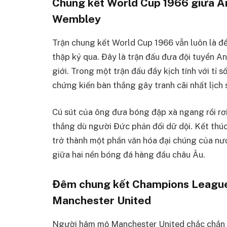
Chung kết World Cup 1966 giữa A
Wembley
Trận chung kết World Cup 1966 vẫn luôn là đề 
thập kỷ qua. Đây là trận đấu đưa đội tuyển Anh
giới. Trong một trận đấu đầy kịch tính với tỉ 
chứng kiến bàn thắng gây tranh cãi nhất lịch
Cú sút của ông đưa bóng đập xà ngang rồi rơi
thắng dù người Đức phản đối dữ dội. Kết thúc
trở thành một phần văn hóa đại chúng của nướ
giữa hai nền bóng đá hàng đầu châu Âu.
Đêm chung kết Champions League 
Manchester United
Người hâm mộ Manchester United chắc chắn