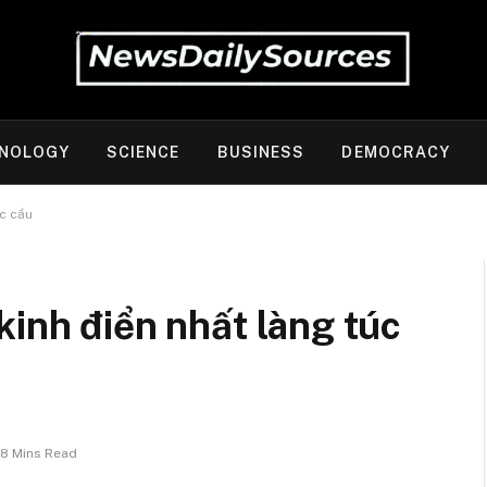
NOLOGY
SCIENCE
BUSINESS
DEMOCRACY
úc cầu
kinh điển nhất làng túc
8 Mins Read