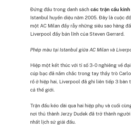
Đứng đầu trong danh sách
các trận cầu kinh
Istanbul huyền diệu năm 2005. Đây là cuộc đ
một AC Milan đầy rẫy những siêu sao hàng đầ
Liverpool đầy bản lĩnh của Steven Gerrard.
Phép màu tại Istanbul giữa AC Milan và Liverp
Hiệp một kết thúc với tỉ số 3-0 nghiêng về đại
cúp bạc đã nắm chắc trong tay thầy trò Carlo
rồ ở hiệp hai, Liverpool đã ghi liên tiếp 3 bà
cả thế giới.
Trận đấu kéo dài qua hai hiệp phụ và cuối cù
nơi thủ thành Jerzy Dudek đã trở thành người
nhất lịch sử giải đấu.