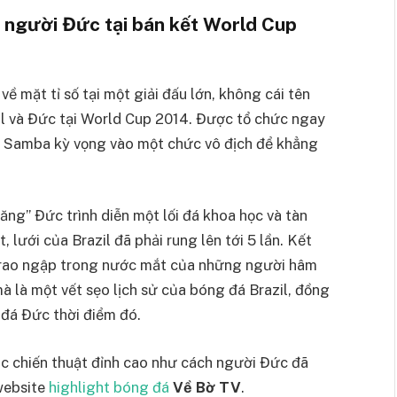
c người Đức tại bán kết World Cup
ề mặt tỉ số tại một giải đấu lớn, không cái tên
l và Đức tại World Cup 2014. Được tổ chức ngay
xứ Samba kỳ vọng vào một chức vô địch để khẳng
ăng” Đức trình diễn một lối đá khoa học và tàn
lưới của Brazil đã phải rung lên tới 5 lần. Kết
neirao ngập trong nước mắt của những người hâm
à là một vết sẹo lịch sử của bóng đá Brazil, đồng
 đá Đức thời điểm đó.
ác chiến thuật đỉnh cao như cách người Đức đã
website
highlight bóng đá
Về Bờ TV
.