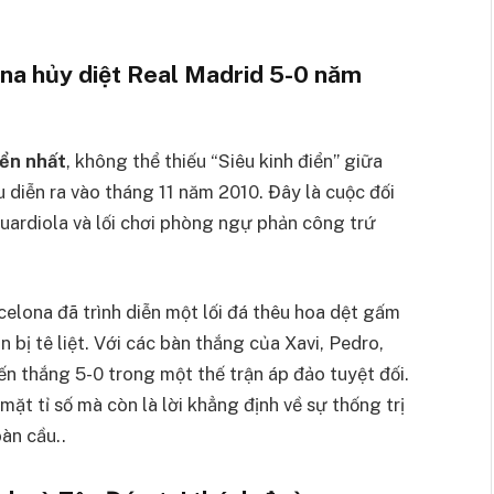
lona hủy diệt Real Madrid 5-0 năm
iển nhất
, không thể thiếu “Siêu kinh điển” giữa
u diễn ra vào tháng 11 năm 2010. Đây là cuộc đối
Guardiola và lối chơi phòng ngự phản công trứ
elona đã trình diễn một lối đá thêu hoa dệt gấm
 bị tê liệt. Với các bàn thắng của Xavi, Pedro,
iến thắng 5-0 trong một thế trận áp đảo tuyệt đối.
ặt tỉ số mà còn là lời khẳng định về sự thống trị
àn cầu..