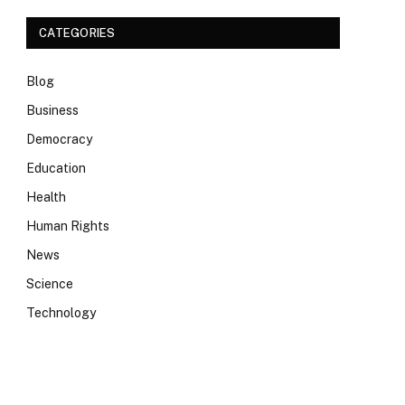
CATEGORIES
Blog
Business
Democracy
Education
Health
Human Rights
News
Science
Technology