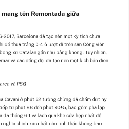
g mang tên Remontada giữa
-2017, Barcelona đã tạo nên một kỳ tích chưa
i để thua trắng 0-4 ở lượt đi trên sân Công viên
i bóng xứ Catalan gần như bằng không. Tuy nhiên,
mar và các đồng đội đã tạo nên một kịch bản điên
Barca và PSG
ủa Cavani ở phút 62 tưởng chừng đã chấm dứt hy
 tiếp từ phút 88 đến phút 90+5, bao gồm pha lập
 đã thắng 6-1 và lách qua khe cửa hẹp nhất để
nh nghĩa chính xác nhất cho tinh thần không bao