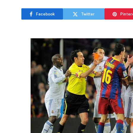
Facebook
Twitter
Pinter